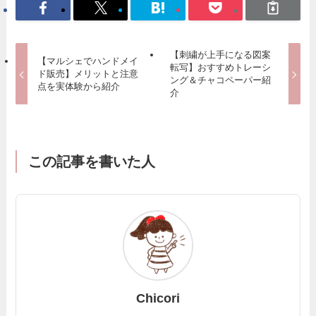
【刺繍が上手になる図案
【マルシェでハンドメイ
転写】おすすめトレーシ
ド販売】メリットと注意
ング＆チャコペーパー紹
点を実体験から紹介
介
この記事を書いた人
Chicori