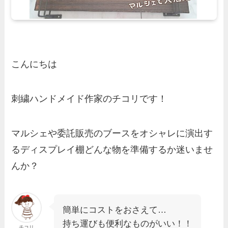
こんにちは
刺繍ハンドメイド作家のチコリです！
マルシェや委託販売のブースをオシャレに演出す
るディスプレイ棚どんな物を準備するか迷いませ
んか？
簡単にコストをおさえて…
持ち運びも便利なものがいい！！
チコリ