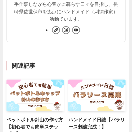
手仕事しながら心豊かに暮らす日々を目指し、長
崎県佐世保市を拠点にハンドメイド（刺繍作家）
活動ています。
関連記事
ペットボトル針山の作り方
ハンドメイド日誌【バラリ
【初心者でも簡単ステッ
ース刺繍完成！】