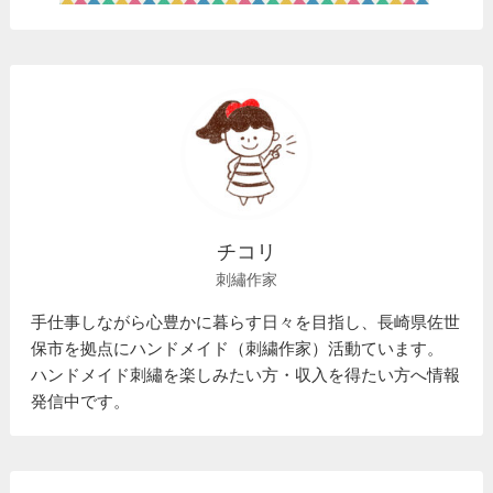
チコリ
刺繡作家
手仕事しながら心豊かに暮らす日々を目指し、長崎県佐世
保市を拠点にハンドメイド（刺繍作家）活動ています。
ハンドメイド刺繡を楽しみたい方・収入を得たい方へ情報
発信中です。