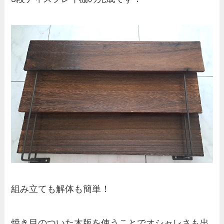
組み立ても解体も簡単！
焼き目のついた木版を使うことでオシャレさも出