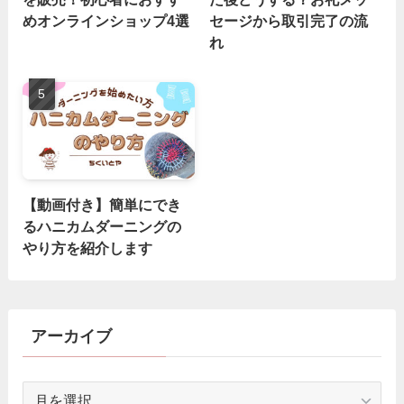
めオンラインショップ4選
セージから取引完了の流
れ
【動画付き】簡単にでき
るハニカムダーニングの
やり方を紹介します
アーカイブ
ア