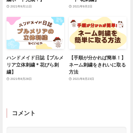
2021年9月11日
2021年9月2日
ハンドメイド日誌【プルメ
【手順が分かれば簡単！】
リア立体刺繍＊花びら刺
ネーム刺繍をきれいに取る
繍】
方法
2021年8月28日
2021年8月23日
コメント