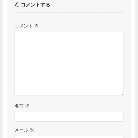
コメントする
コメント
※
名前
※
メール
※