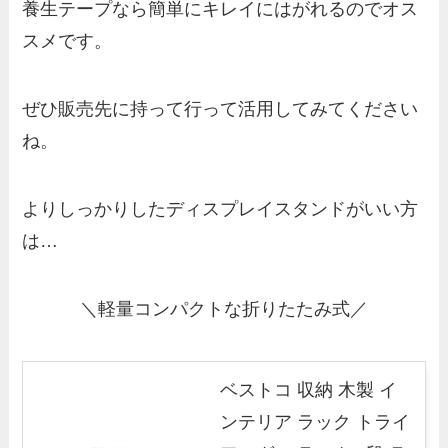
養生テープなら簡単にキレイにはがれるのでオス
スメです。
ぜひ販売先に持って行って活用してみてください
ね。
よりしっかりしたディスプレイスタンドがいい方
は…
＼軽量コンパクトな折りたたみ式／
ベストコ 収納 木製 イ
ンテリア ラック トライ