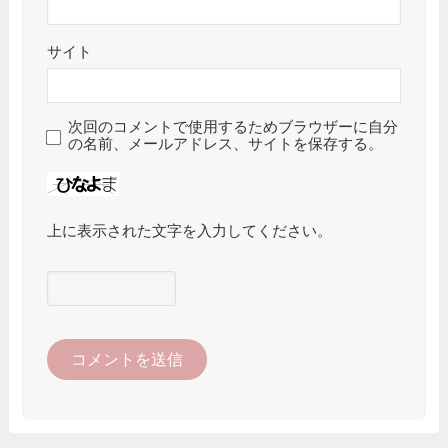
サイト
次回のコメントで使用するためブラウザーに自分
の名前、メールアドレス、サイトを保存する。
上に表示された文字を入力してください。