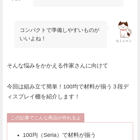
コンパクトで準備しやすいものが
いいよね！
ちくニャン
そんな悩みをかかえる作家さんに向けて
今回は組み立て簡単！100均で材料が揃う３段デ
ィスプレイ棚を紹介します！
この記事でこんな商品が作れるよ
100均（Seria）で材料が揃う