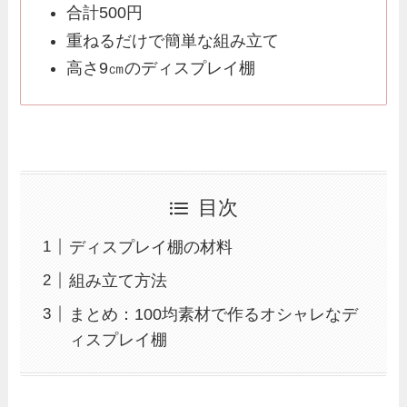
合計500円
重ねるだけで簡単な組み立て
高さ9㎝のディスプレイ棚
目次
ディスプレイ棚の材料
組み立て方法
まとめ：100均素材で作るオシャレなデ
ィスプレイ棚