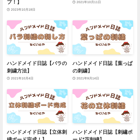
プ！】
2021年10月11日
2023年10月18日
ハンドメイド日誌【バラの
ハンドメイド日誌【葉っぱ
刺繍方法】
の刺繍】
2021年10月4日
2021年9月14日
ハンドメイド日誌【立体刺
ハンドメイド日誌【刺繡ボ
繍ボード完成！】
ード*花刺繍】