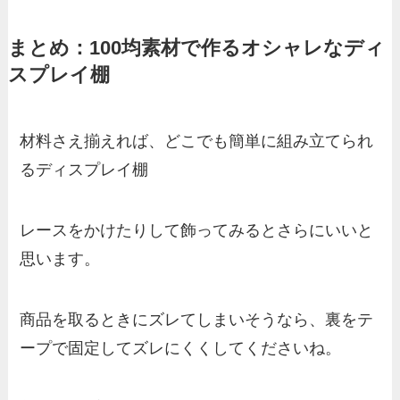
まとめ：100均素材で作るオシャレなディ
スプレイ棚
材料さえ揃えれば、どこでも簡単に組み立てられ
るディスプレイ棚
レースをかけたりして飾ってみるとさらにいいと
思います。
商品を取るときにズレてしまいそうなら、裏をテ
ープで固定してズレにくくしてくださいね。