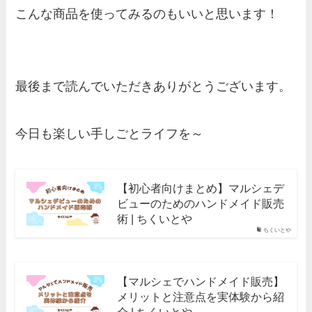
こんな商品を使ってみるのもいいと思います！
最後まで読んでいただきありがとうございます。
今日も楽しい手しごとライフを～
【初心者向けまとめ】マルシェデ
ビューのためのハンドメイド販売
術 | ちくいとや
ちくいとや
【マルシェでハンドメイド販売】
メリットと注意点を実体験から紹