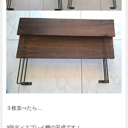
３枚並べたら…
3段ディスプレイ棚の完成です！